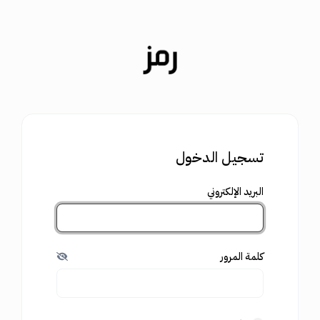
تسجيل الدخول
البريد الإلكتروني
كلمة المرور