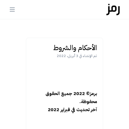
الأحكام والشروط
تم الإنشاء في 3 أبريل، 2022
برمز© 2022 جميع الحقوق
محفوظة.
آخر تحديث في فبراير 2022