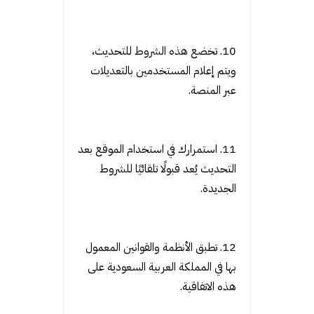
10. تخضع هذه الشروط للتحديث،
ويتم إعلام المستخدمين بالتعديلات
عبر المنصة.
11. استمرارك في استخدام الموقع بعد
التحديث يُعد قبولًا تلقائيًا للشروط
الجديدة.
12. تطبق الأنظمة والقوانين المعمول
بها في المملكة العربية السعودية على
هذه الاتفاقية.