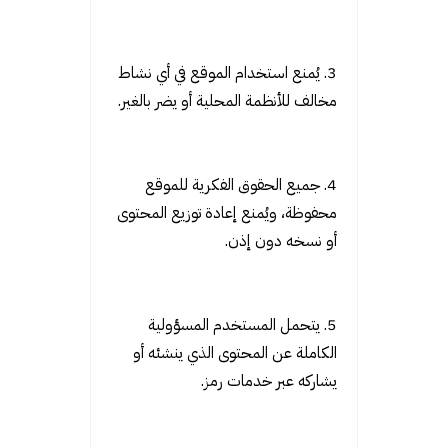
3. يُمنع استخدام الموقع في أي نشاط
مخالف للأنظمة المحلية أو يضر بالغير.
4. جميع الحقوق الفكرية للموقع
محفوظة، ويُمنع إعادة توزيع المحتوى
أو نسخه دون إذن.
5. يتحمل المستخدم المسؤولية
الكاملة عن المحتوى الذي ينشئه أو
يشاركه عبر خدمات رمز.