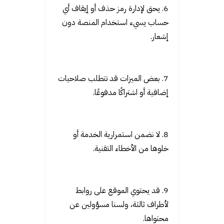
6. يحق لإدارة رمز حذف أو إيقاف أي
حساب يسيء استخدام المنصة دون
إشعار.
7. بعض الميزات قد تتطلب صلاحيات
إضافية أو اشتراكًا مدفوعًا.
8. لا نضمن استمرارية الخدمة أو
خلوها من الأخطاء التقنية.
9. قد يحتوي الموقع على روابط
لأطراف ثالثة، ولسنا مسؤولين عن
محتواها.