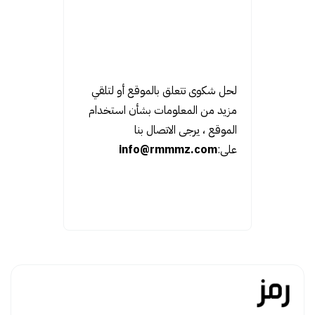
لحل شكوى تتعلق بالموقع أو لتلقي
مزيد من المعلومات بشأن استخدام
الموقع ، يرجى الاتصال بنا
على:
info@rmmmz.com