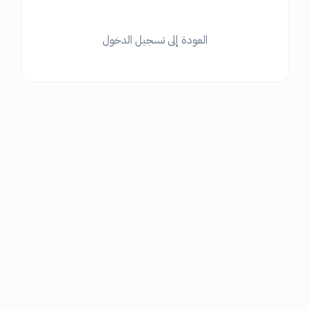
العودة إلى تسجيل الدخول