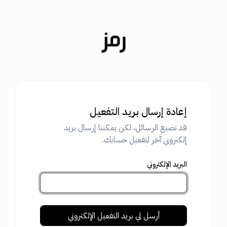
إعادة إرسال بريد التفعيل
قد تضيع الرسائل، لكن يمكننا إرسال بريد
إلكتروني آخر لتفعيل حسابك.
البريد الإلكتروني
أرسل لي بريد التفعيل الإلكتروني